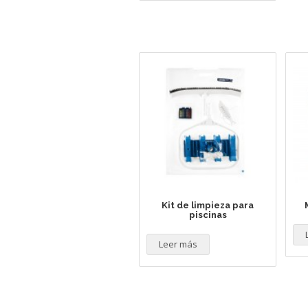
Kit de limpieza para
piscinas
Leer más