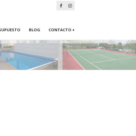
SUPUESTO
BLOG
CONTACTO +