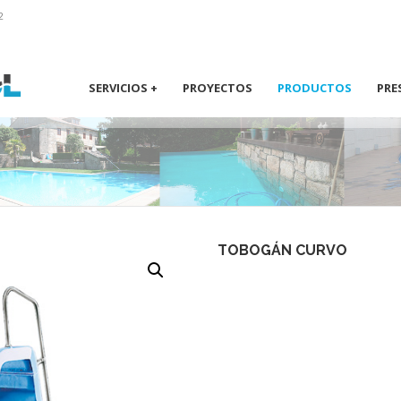
2
SERVICIOS +
PROYECTOS
PRODUCTOS
PRE
TOBOGÁN CURVO