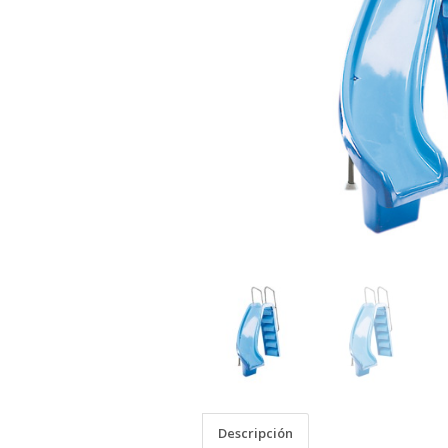
Descripción