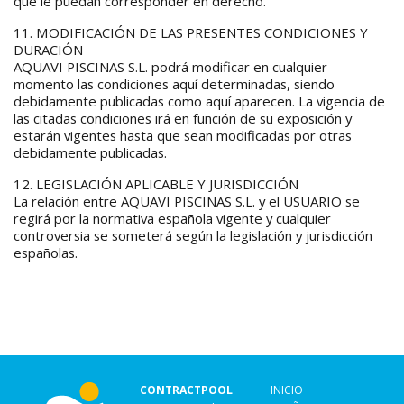
que le puedan corresponder en derecho.
11. MODIFICACIÓN DE LAS PRESENTES CONDICIONES Y
DURACIÓN
AQUAVI PISCINAS S.L. podrá modificar en cualquier
momento las condiciones aquí determinadas, siendo
debidamente publicadas como aquí aparecen. La vigencia de
las citadas condiciones irá en función de su exposición y
estarán vigentes hasta que sean modificadas por otras
debidamente publicadas.
12. LEGISLACIÓN APLICABLE Y JURISDICCIÓN
La relación entre AQUAVI PISCINAS S.L. y el USUARIO se
regirá por la normativa española vigente y cualquier
controversia se someterá según la legislación y jurisdicción
españolas.
CONTRACTPOOL
INICIO