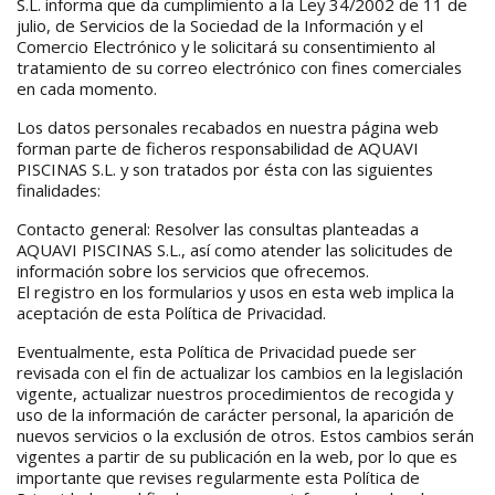
S.L. informa que da cumplimiento a la Ley 34/2002 de 11 de
julio, de Servicios de la Sociedad de la Información y el
Comercio Electrónico y le solicitará su consentimiento al
tratamiento de su correo electrónico con fines comerciales
en cada momento.
Los datos personales recabados en nuestra página web
forman parte de ficheros responsabilidad de AQUAVI
PISCINAS S.L. y son tratados por ésta con las siguientes
finalidades:
Contacto general: Resolver las consultas planteadas a
AQUAVI PISCINAS S.L., así como atender las solicitudes de
información sobre los servicios que ofrecemos.
El registro en los formularios y usos en esta web implica la
aceptación de esta Política de Privacidad.
Eventualmente, esta Política de Privacidad puede ser
revisada con el fin de actualizar los cambios en la legislación
vigente, actualizar nuestros procedimientos de recogida y
uso de la información de carácter personal, la aparición de
nuevos servicios o la exclusión de otros. Estos cambios serán
vigentes a partir de su publicación en la web, por lo que es
importante que revises regularmente esta Política de