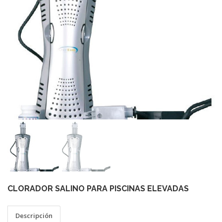
CLORADOR SALINO PARA PISCINAS ELEVADAS
Descripción