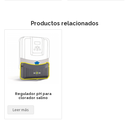
Productos relacionados
Regulador pH para
clorador salino
Leer más