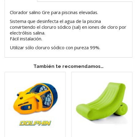
Clorador salino Gre para piscinas elevadas.
Sistema que desinfecta el agua de la piscina
convirtiendo el cloruro sódico (sal) en iones de cloro por
electrólisis salina.
Fácil instalación.
Utilizar sólo cloruro sódico con pureza 99%.
También te recomendamos…