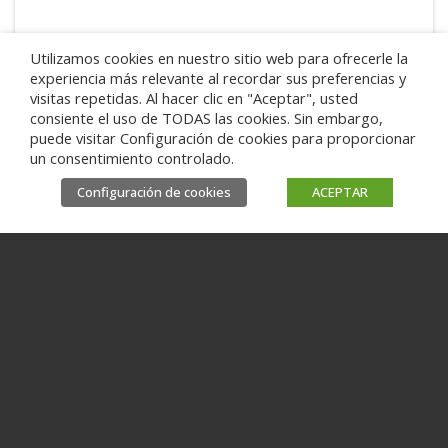
Utilizamos cookies en nuestro sitio web para ofrecerle la
experiencia más relevante al recordar sus preferencias y
visitas repetidas. Al hacer clic en "Aceptar", usted
consiente el uso de TODAS las cookies. Sin embargo,
puede visitar Configuración de cookies para proporcionar
un consentimiento controlado.
Configuración de cookies
ACEPTAR